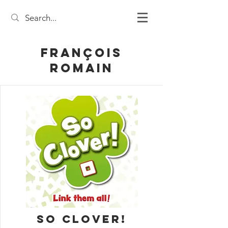
François
Romain
So Clover!