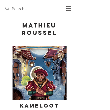
Mathieu
Roussel
Kameloot