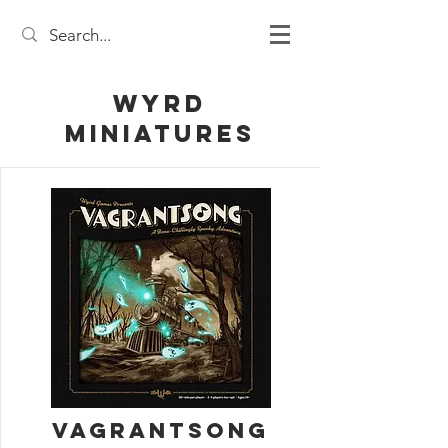
Wyrd
Miniatures
Vagrantsong